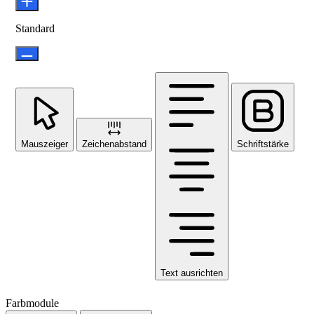
Standard
Mauszeiger
Zeichenabstand
Schriftstärke
Text ausrichten
Farbmodule