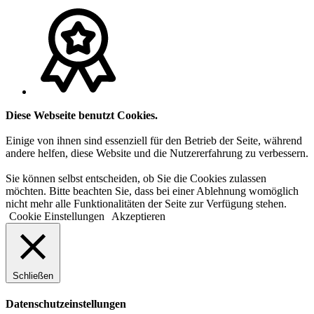
Diese Webseite benutzt Cookies.
Einige von ihnen sind essenziell für den Betrieb der Seite, während
andere helfen, diese Website und die Nutzererfahrung zu verbessern.
Sie können selbst entscheiden, ob Sie die Cookies zulassen
möchten. Bitte beachten Sie, dass bei einer Ablehnung womöglich
nicht mehr alle Funktionalitäten der Seite zur Verfügung stehen.
Cookie Einstellungen
Akzeptieren
Schließen
Datenschutzeinstellungen