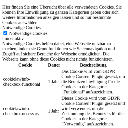
Hier finden Sie eine Übersicht über alle verwendeten Cookies. Sie
können Ihre Einwilligung zu ganzen Kategorien geben oder sich
weitere Informationen anzeigen lassen und so nur bestimmte
Cookies auswählen.
Notwendige Cookies
Notwendige Cookies
immer aktiv
Notwendige Cookies helfen dabei, eine Webseite nutzbar zu
machen, indem sie Grundfunktionen wie Seitennavigation und
Zugriff auf sichere Bereiche der Webseite ermöglichen. Die
Webseite kann ohne diese Cookies nicht richtig funktionieren.
Cookie
Dauer
Beschreibung
Das Cookie wird vom GDPR
Cookie Consent Plugin gesetzt, um
cookielawinfo-
1 Jahr
die Benutzereinwilligung für die
checkbox-functional
Cookies in der Kategorie
„Funktional“ aufzuzeichnen.
Dieses Cookie wird vom GDPR
Cookie Consent Plugin gesetzt und
cookielawinfo-
wird verwendet, um die
1 Jahr
checkbox-necessary
Zustimmung des Benutzers für die
Cookies in der Kategorie
"Notwendig" aufzuzeichnen.