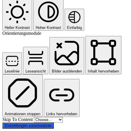
Heller Kontrast
Hoher Kontrast
Einfarbig
Orientierungsmodule
Leselinie
Leseansicht
Bilder ausblenden
Inhalt hervorheben
Animationen stoppen
Links hervorheben
Skip To Content
Einstellungen zurücksetzen