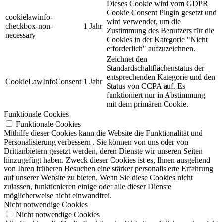
Dieses Cookie wird vom GDPR
Cookie Consent Plugin gesetzt und
cookielawinfo-
wird verwendet, um die
checkbox-non-
1 Jahr
Zustimmung des Benutzers für die
necessary
Cookies in der Kategorie "Nicht
erforderlich" aufzuzeichnen.
Zeichnet den
Standardschaltflächenstatus der
entsprechenden Kategorie und den
CookieLawInfoConsent
1 Jahr
Status von CCPA auf. Es
funktioniert nur in Abstimmung
mit dem primären Cookie.
Funktionale Cookies
Funktionale Cookies
Mithilfe dieser Cookies kann die Website die Funktionalität und
Personalisierung verbessern . Sie können von uns oder von
Drittanbietern gesetzt werden, deren Dienste wir unseren Seiten
hinzugefügt haben. Zweck dieser Cookies ist es, Ihnen ausgehend
von Ihren früheren Besuchen eine stärker personalisierte Erfahrung
auf unserer Website zu bieten. Wenn Sie diese Cookies nicht
zulassen, funktionieren einige oder alle dieser Dienste
möglicherweise nicht einwandfrei.
Nicht notwendige Cookies
Nicht notwendige Cookies