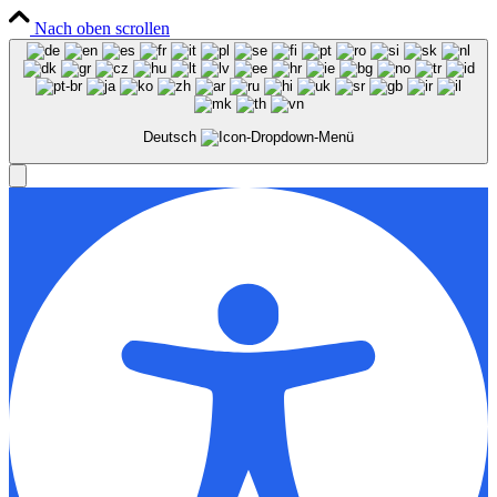
Nach oben scrollen
Deutsch