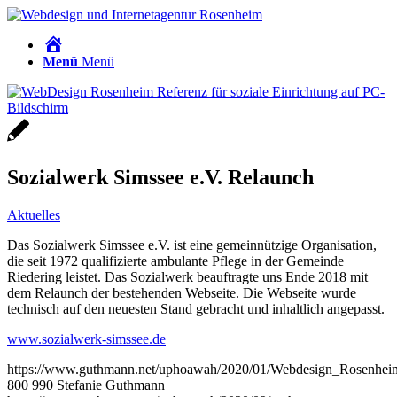
Home
Menü
Menü
Sozialwerk Simssee e.V. Relaunch
Aktuelles
Das Sozialwerk Simssee e.V. ist eine gemeinnützige Organisation,
die seit 1972 qualifizierte ambulante Pflege in der Gemeinde
Riedering leistet. Das Sozialwerk beauftragte uns Ende 2018 mit
dem Relaunch der bestehenden Webseite. Die Webseite wurde
technisch auf den neuesten Stand gebracht und inhaltlich angepasst.
www.sozialwerk-simssee.de
https://www.guthmann.net/uphoawah/2020/01/Webdesign_Rosenhei
800
990
Stefanie Guthmann