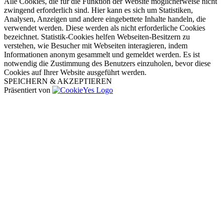
Alle Cookies, die für die Funktion der Website möglicherweise nicht
zwingend erforderlich sind. Hier kann es sich um Statistiken,
Analysen, Anzeigen und andere eingebettete Inhalte handeln, die
verwendet werden. Diese werden als nicht erforderliche Cookies
bezeichnet. Statistik-Cookies helfen Webseiten-Besitzern zu
verstehen, wie Besucher mit Webseiten interagieren, indem
Informationen anonym gesammelt und gemeldet werden. Es ist
notwendig die Zustimmung des Benutzers einzuholen, bevor diese
Cookies auf Ihrer Website ausgeführt werden.
SPEICHERN & AKZEPTIEREN
Präsentiert von