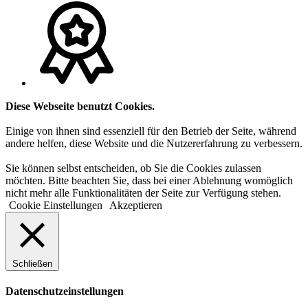
Diese Webseite benutzt Cookies.
Einige von ihnen sind essenziell für den Betrieb der Seite, während
andere helfen, diese Website und die Nutzererfahrung zu verbessern.
Sie können selbst entscheiden, ob Sie die Cookies zulassen
möchten. Bitte beachten Sie, dass bei einer Ablehnung womöglich
nicht mehr alle Funktionalitäten der Seite zur Verfügung stehen.
Cookie Einstellungen
Akzeptieren
Schließen
Datenschutzeinstellungen