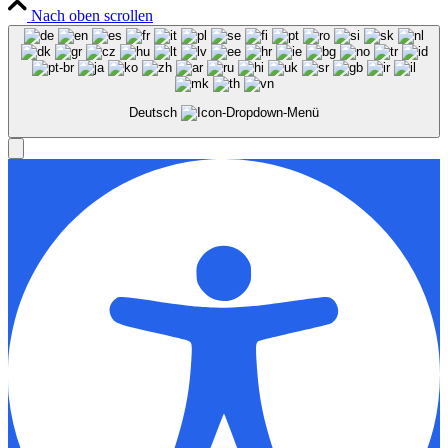
Nach oben scrollen
Deutsch