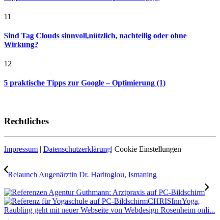
11
Sind Tag Clouds sinnvoll,nützlich, nachteilig oder ohne
Wirkung?
12
5 praktische Tipps zur Google – Optimierung (1)
Rechtliches
Impressum
|
Datenschutzerklärung
|
Cookie Einstellungen
Relaunch Augenärztin Dr. Haritoglou, Ismaning
CHRISInnYoga,
Raubling geht mit neuer Webseite von Webdesign Rosenheim onli...