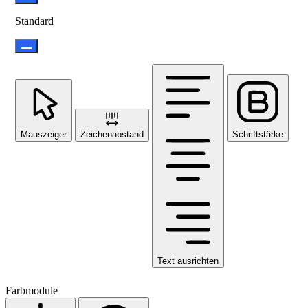
Standard
Mauszeiger
Zeichenabstand
Schriftstärke
Text ausrichten
Farbmodule