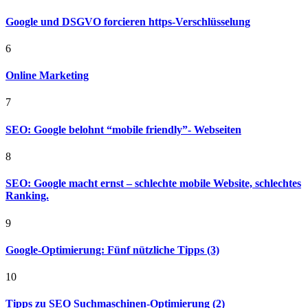
Google und DSGVO forcieren https-Verschlüsselung
6
Online Marketing
7
SEO: Google belohnt “mobile friendly”- Webseiten
8
SEO: Google macht ernst – schlechte mobile Website, schlechtes
Ranking.
9
Google-Optimierung: Fünf nützliche Tipps (3)
10
Tipps zu SEO Suchmaschinen-Optimierung (2)