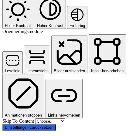
Heller Kontrast
Hoher Kontrast
Einfarbig
Orientierungsmodule
Leselinie
Leseansicht
Bilder ausblenden
Inhalt hervorheben
Animationen stoppen
Links hervorheben
Skip To Content
Einstellungen zurücksetzen