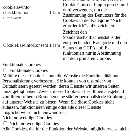
Cookie Consent Plugin gesetzt und
cookielawinfo-
wird verwendet, um die
checkbox-non-
1 Jahr
Zustimmung des Benutzers für die
necessary
Cookies in der Kategorie "Nicht
erforderlich" aufzuzeichnen.
Zeichnet den
Standardschaltflächenstatus der
entsprechenden Kategorie und den
CookieLawInfoConsent
1 Jahr
Status von CCPA auf. Es
funktioniert nur in Abstimmung
mit dem primären Cookie.
Funktionale Cookies
Funktionale Cookies
Mithilfe dieser Cookies kann die Website die Funktionalität und
Personalisierung verbessern . Sie können von uns oder von
Drittanbietern gesetzt werden, deren Dienste wir unseren Seiten
hinzugefügt haben. Zweck dieser Cookies ist es, Ihnen ausgehend
von Ihren früheren Besuchen eine stärker personalisierte Erfahrung
auf unserer Website zu bieten. Wenn Sie diese Cookies nicht
zulassen, funktionieren einige oder alle dieser Dienste
möglicherweise nicht einwandfrei.
Nicht notwendige Cookies
Nicht notwendige Cookies
Alle Cookies, die für die Funktion der Website möglicherweise nicht