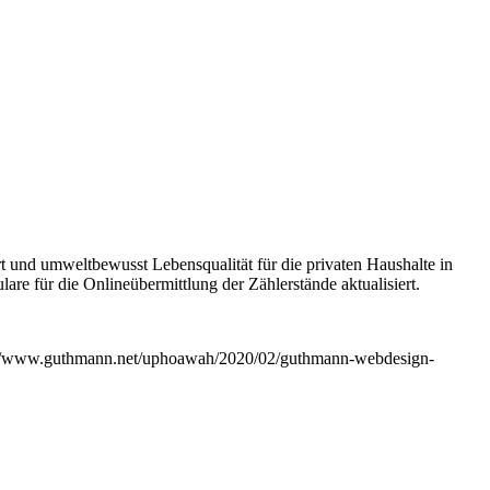
und umweltbewusst Lebensqualität für die privaten Haushalte in
 für die Onlineübermittlung der Zählerstände aktualisiert.
://www.guthmann.net/uphoawah/2020/02/guthmann-webdesign-