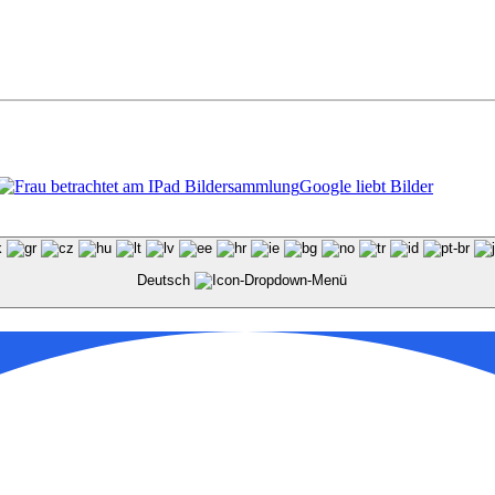
Google liebt Bilder
Deutsch