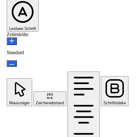
Lesbare Schrift
Zeilenhöhe
Standard
Mauszeiger
Zeichenabstand
Schriftstärke