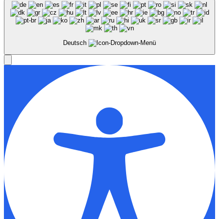
Deutsch