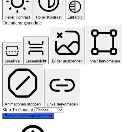
Heller Kontrast
Hoher Kontrast
Einfarbig
Orientierungsmodule
Leselinie
Leseansicht
Bilder ausblenden
Inhalt hervorheben
Animationen stoppen
Links hervorheben
Skip To Content
Einstellungen zurücksetzen