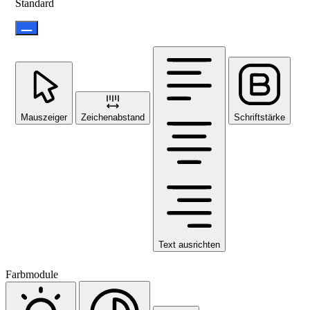
Standard
Mauszeiger
Zeichenabstand
Schriftstärke
Text ausrichten
Farbmodule