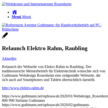
Home
Menü
Menü
Relaunch Elektro Rahm, Raubling
Aktuelles
Relaunch der Webseite von Elekro Rahm in Raubling. Der
traditionsreiche Meisterbetrieb für Elektrotechnik wünschte sich von
Guthmann Webdesign Rosenheim eine zeitgemäße Webseite, die
sich auch auf Smartphones und Tablets übersichtlich darstellt.
http://www.elektro-rahm.de
https://www.guthmann.net/uphoawah/2020/01/Webdesign_Rosenhei
800
990
Stefanie Guthmann
https://www.guthmann.net/uphoawah/2020/02/guthmann-