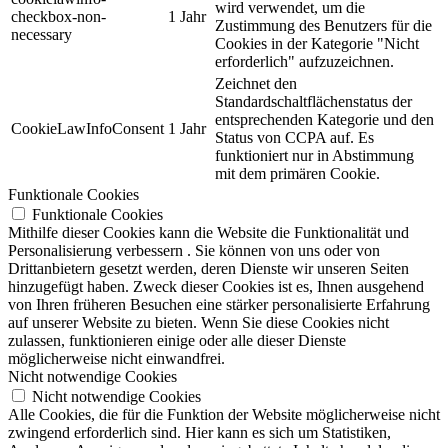
wird verwendet, um die
checkbox-non-
1 Jahr
Zustimmung des Benutzers für die
necessary
Cookies in der Kategorie "Nicht
erforderlich" aufzuzeichnen.
Zeichnet den
Standardschaltflächenstatus der
entsprechenden Kategorie und den
CookieLawInfoConsent
1 Jahr
Status von CCPA auf. Es
funktioniert nur in Abstimmung
mit dem primären Cookie.
Funktionale Cookies
Funktionale Cookies
Mithilfe dieser Cookies kann die Website die Funktionalität und
Personalisierung verbessern . Sie können von uns oder von
Drittanbietern gesetzt werden, deren Dienste wir unseren Seiten
hinzugefügt haben. Zweck dieser Cookies ist es, Ihnen ausgehend
von Ihren früheren Besuchen eine stärker personalisierte Erfahrung
auf unserer Website zu bieten. Wenn Sie diese Cookies nicht
zulassen, funktionieren einige oder alle dieser Dienste
möglicherweise nicht einwandfrei.
Nicht notwendige Cookies
Nicht notwendige Cookies
Alle Cookies, die für die Funktion der Website möglicherweise nicht
zwingend erforderlich sind. Hier kann es sich um Statistiken,