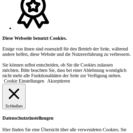
Diese Webseite benutzt Cookies.
Einige von ihnen sind essenziell für den Betrieb der Seite, während
andere helfen, diese Website und die Nutzererfahrung zu verbessern.
Sie können selbst entscheiden, ob Sie die Cookies zulassen
möchten. Bitte beachten Sie, dass bei einer Ablehnung womöglich
nicht mehr alle Funktionalitäten der Seite zur Verfügung stehen.
Cookie Einstellungen
Akzeptieren
Schließen
Datenschutzeinstellungen
Hier finden Sie eine Übersicht über alle verwendeten Cookies. Sie