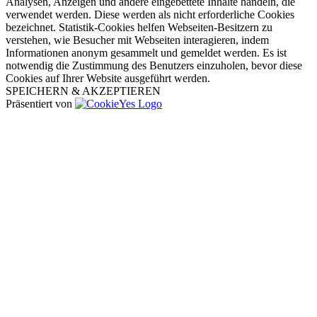
Analysen, Anzeigen und andere eingebettete Inhalte handeln, die
verwendet werden. Diese werden als nicht erforderliche Cookies
bezeichnet. Statistik-Cookies helfen Webseiten-Besitzern zu
verstehen, wie Besucher mit Webseiten interagieren, indem
Informationen anonym gesammelt und gemeldet werden. Es ist
notwendig die Zustimmung des Benutzers einzuholen, bevor diese
Cookies auf Ihrer Website ausgeführt werden.
SPEICHERN & AKZEPTIEREN
Präsentiert von